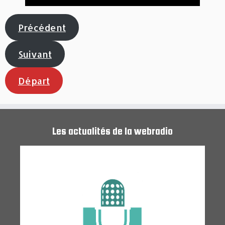
Précédent
Suivant
Départ
Les actualités de la webradio