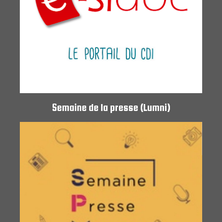
Semaine de la presse (Lumni)