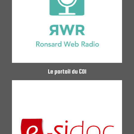
Le portail du CDI