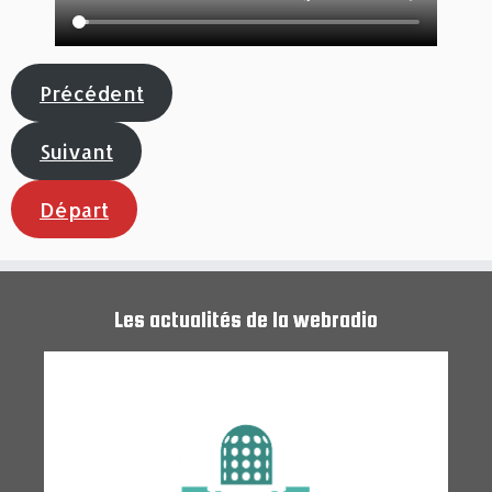
Précédent
Suivant
Départ
Les actualités de la webradio