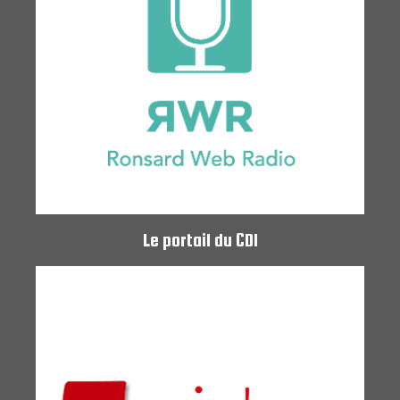
Le portail du CDI