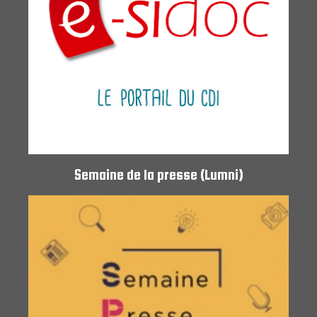
Semaine de la presse (Lumni)