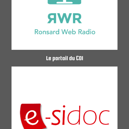
Le portail du CDI