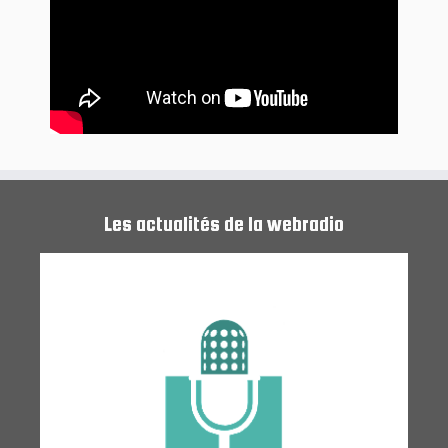
Les actualités de la webradio