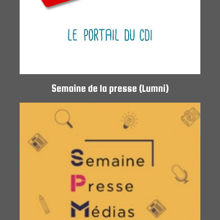
Semaine de la presse (Lumni)