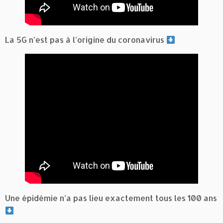
La 5G n’est pas à l’origine du coronavirus
Une épidémie n’a pas lieu exactement tous les 100 ans