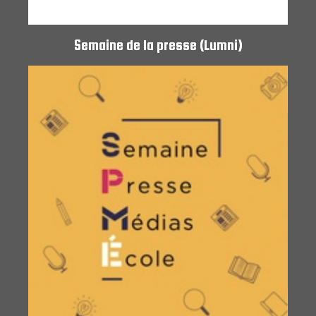
Semaine de la presse (Lumni)