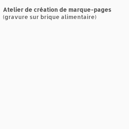
Atelier de création de marque-pages
(gravure sur brique alimentaire)