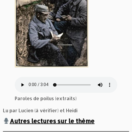
Paroles de poilus (extraits)
Lu par Lucien (à vérifier) et Heidi
Autres lectures sur le thème