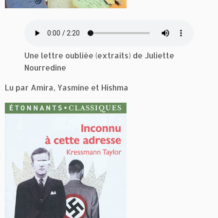
Une lettre oubliée (extraits) de Juliette
Nourredine
Lu par Amira, Yasmine et Hishma