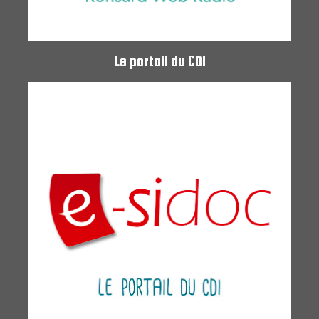
Le portail du CDI