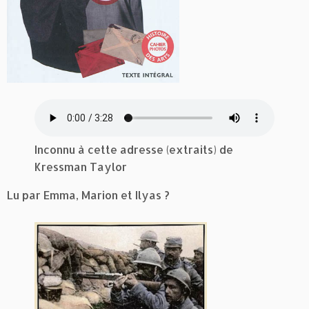
Inconnu à cette adresse (extraits) de
Kressman Taylor
Lu par Emma, Marion et Ilyas ?