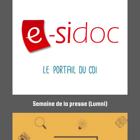
Semaine de la presse (Lumni)