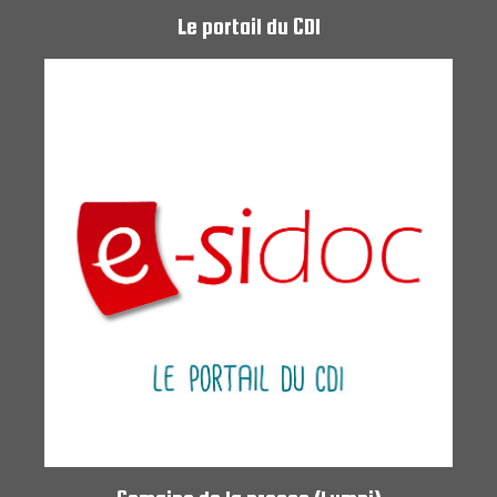
Le portail du CDI