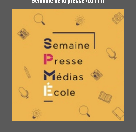
Semaine de la presse (Lumni)