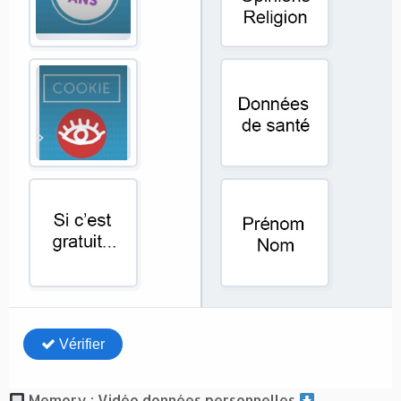
Memory : Vidéo données personnelles