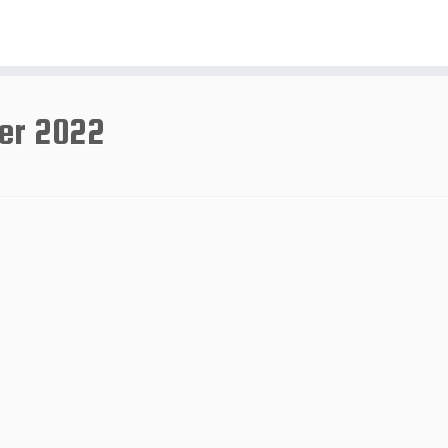
ier 2022