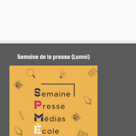
Semaine de la presse (Lumni)