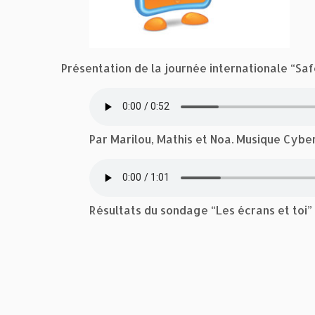
Présentation de la journée internationale “Sa
Par Marilou, Mathis et Noa. Musique Cybe
Résultats du sondage “Les écrans et toi”