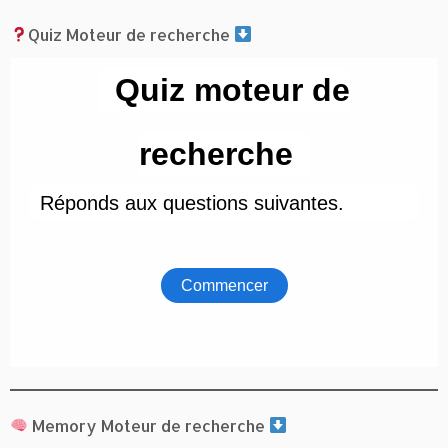
Quiz Moteur de recherche
Memory Moteur de recherche