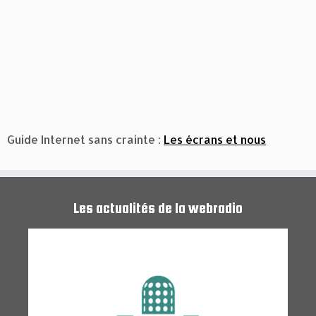
Guide Internet sans crainte :
Les écrans et nous
Les actualités de la webradio