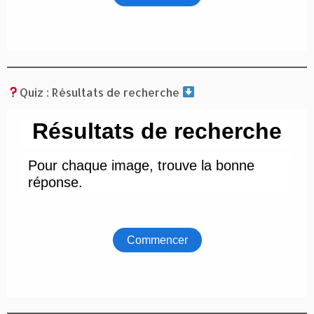
Quiz : Résultats de recherche