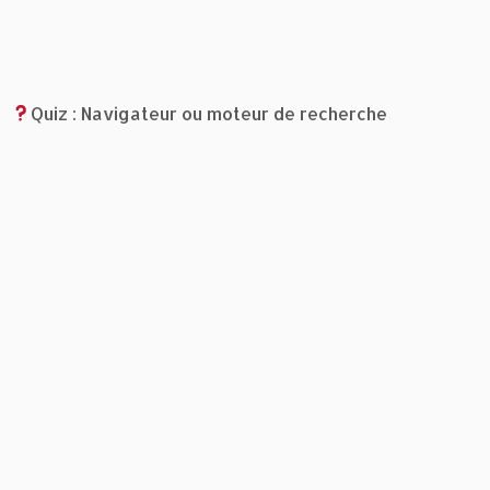
Quiz : Navigateur ou moteur de recherche