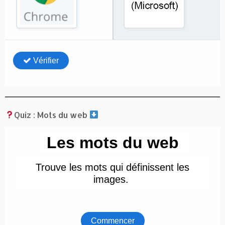
Quiz : Mots du web