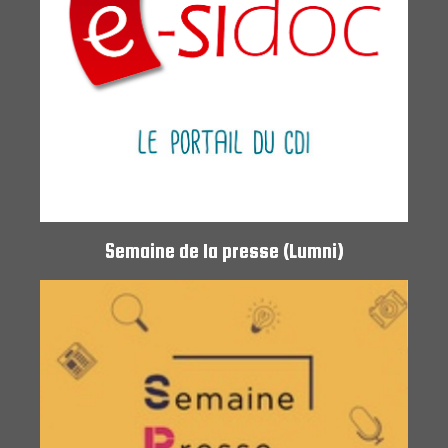
Semaine de la presse (Lumni)