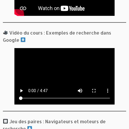
Vidéo du cours : Exemples de recherche dans
Google
Jeu des paires : Navigateurs et moteurs de
recherche