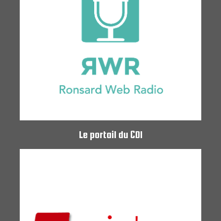
Le portail du CDI