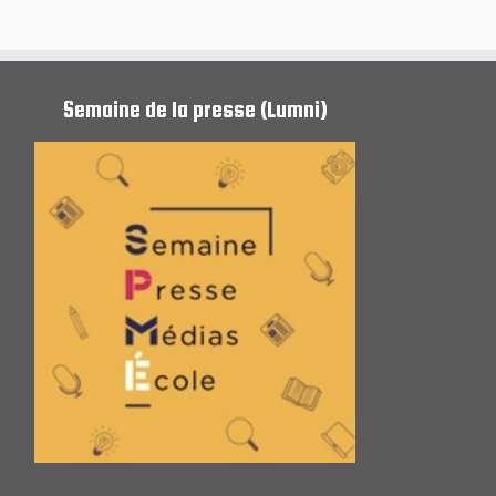
Semaine de la presse (Lumni)