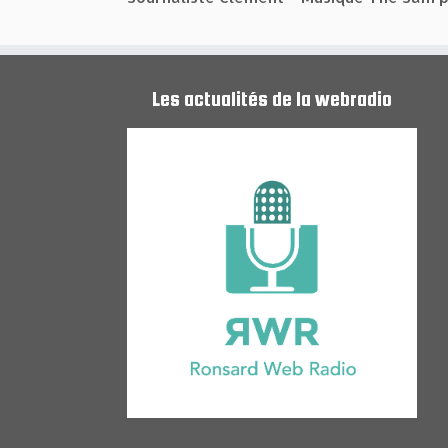
Les actualités de la webradio