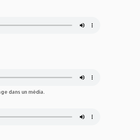
tage dans un média.