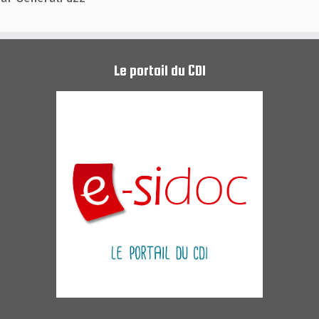
Le portail du CDI