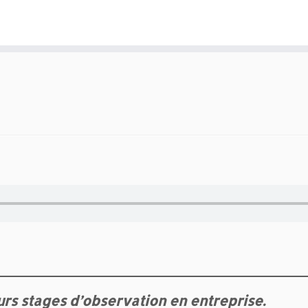
urs stages d’observation en entreprise.