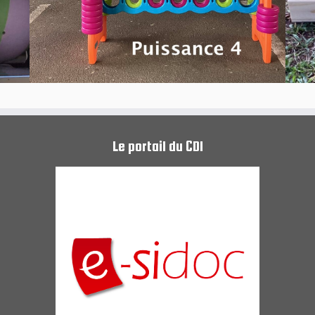
Le portail du CDI