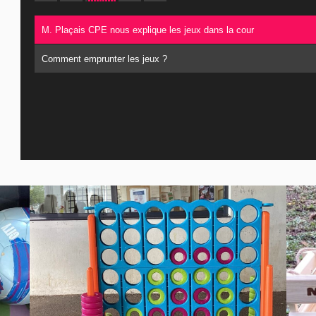
M. Plaçais CPE nous explique les jeux dans la cour
Comment emprunter les jeux ?