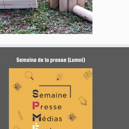
Semaine de la presse (Lumni)