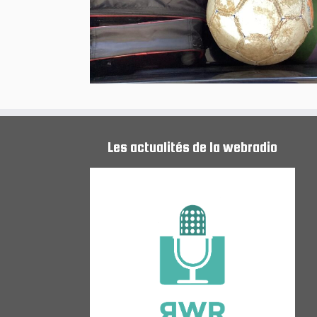
Les actualités de la webradio